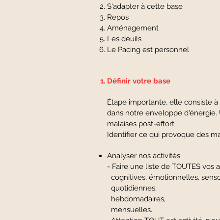
S'adapter à cette base
Repos
Aménagement
Les deuils
Le Pacing est personnel
Définir votre base
Étape importante, elle consiste à
dans notre enveloppe d'énergie. 
malaises post-effort.
Identifier ce qui provoque des mal
Analyser nos activités
- Faire une liste de TOUTES vos
cognitives, émotionnelles, senso
quotidiennes,
hebdomadaires,
mensuelles.