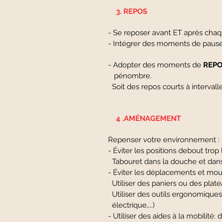
3. REPOS
- Se reposer avant ET après chaqu
- Intégrer des moments de pause d
- Adopter des moments de
REPO
pénombre.
Soit des repos courts à intervalle
4 .AMÉNAGEMENT ​
Repenser votre environnement :
- Éviter les positions debout trop
Tabouret dans la douche et dans 
- Éviter les déplacements et mou
Utiliser des paniers ou des plateau
Utiliser des outils ergonomiques 
électrique,...)
- Utiliser des aides à la mobilité: