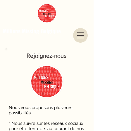
Millions Missing Belgique
Rejoignez-nous
Nous vous proposons plusieurs
possibilités:
* Nous suivre sur les réseaux sociaux
pour être tenu-e-s au courant de nos