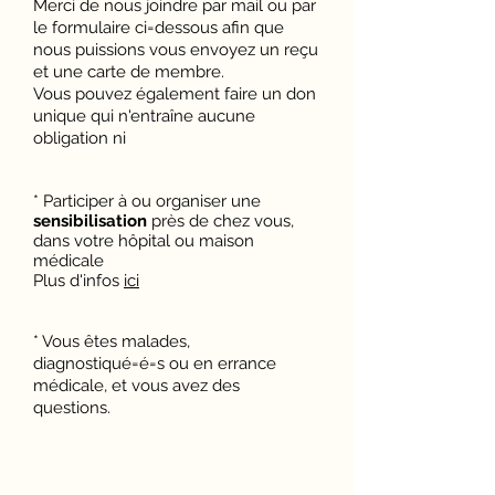
Merci de nous joindre par mail ou par
le formulaire ci=dessous afin que
nous puissions vous envoyez un reçu
et une carte de membre.
Vous pouvez également faire un don
unique qui n'entraîne aucune
obligation ni
* Participer à ou organiser une
sensibilisation
près de chez vous,
dans votre hôpital ou maison
médicale
Plus d'infos
ici
* Vous
êtes malades,
diagnostiqué=é=s ou en errance
médicale, et vous avez des
questions.