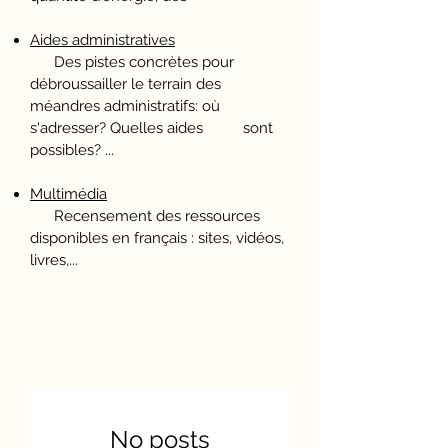
Aides administratives
Des pistes concrètes pour
débroussailler le terrain des
méandres administratifs: où
s'adresser? Quelles aides sont
possibles? ...
Multimédia
Recensement des ressources
disponibles en français : sites, vidéos,
livres,...
No posts