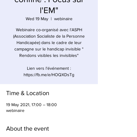
l'EM"
Wed 19 May
  |  
webinaire
Webinaire co-organisé avec l'ASPH
(Association Socialiste de la Personne
Handicapée) dans le cadre de leur
campagne sur le handicap invisible "
Rendons visibles les invisibles"
Lien vers l'événement :
https://fb.me/e/HOQXDsTg
Time & Location
19 May 2021, 17:00 – 18:00
webinaire
About the event